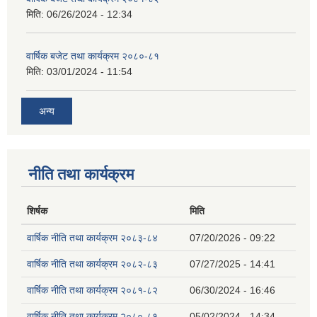
मिति:
06/26/2024 - 12:34
वार्षिक बजेट तथा कार्यक्रम २०८०-८१
मिति:
03/01/2024 - 11:54
अन्य
नीति तथा कार्यक्रम
शिर्षक
मिति
वार्षिक नीति तथा कार्यक्रम २०८३-८४
07/20/2026 - 09:22
वार्षिक नीति तथा कार्यक्रम २०८२-८३
07/27/2025 - 14:41
वार्षिक नीति तथा कार्यक्रम २०८१-८२
06/30/2024 - 16:46
वार्षिक नीति तथा कार्यक्रम २०८०-८१
05/02/2024 - 14:34