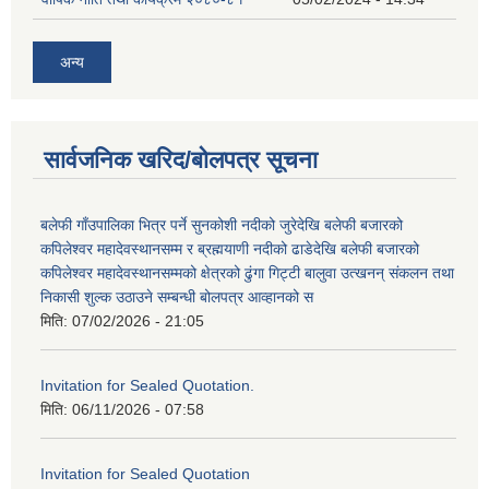
अन्य
सार्वजनिक खरिद/बोलपत्र सूचना
बलेफी गाँउपालिका भित्र पर्ने सुनकोशी नदीको जुरेदेखि बलेफी बजारको
कपिलेश्वर महादेवस्थानसम्म र ब्रह्मयाणी नदीको ढाडेदेखि बलेफी बजारको
कपिलेश्वर महादेवस्थानसम्मको क्षेत्रको ढुंगा गिट्टी बालुवा उत्खनन् संकलन तथा
निकासी शुल्क उठाउने सम्बन्धी बोलपत्र आव्हानको स
मिति:
07/02/2026 - 21:05
Invitation for Sealed Quotation.
मिति:
06/11/2026 - 07:58
Invitation for Sealed Quotation