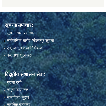
सूचना/समाचार:
सूचना तथा समाचार
सार्वजनिक खरीद /बोलपत्र सूचना
एन, कानुन तथा निर्देशिका
कर तथा शुल्कहरु
विद्युतीय सुशासन सेवा:
घटना दर्ता
नमुना फारमहरू
सामाजिक सुरक्षा
नागरिक वडापत्र