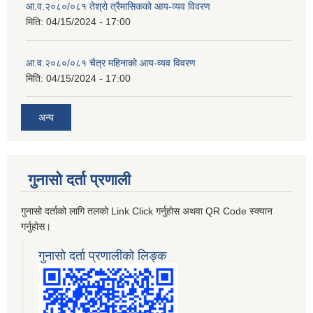
आ.व.२०८०/०८१ तेश्रो त्रैमासिकको आय-व्यव विवरण
मिति:
04/15/2024 - 17:00
आ.व.२०८०/०८१ चैत्र महिनाको आय-व्यव विवरण
मिति:
04/15/2024 - 17:00
अन्य
गुनासो दर्ता प्रणाली
गुनासो दर्ताको लागि तलको Link Click गर्नुहोस अथवा QR Code स्क्यान
गर्नुहोस।
गुनासो दर्ता प्रणालीको लिङ्क