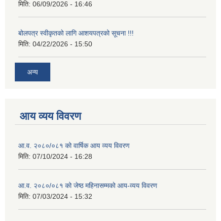
मिति:
06/09/2026 - 16:46
बोलपत्र स्वीकृतको लागि आशयपत्रको सूचना !!!
मिति:
04/22/2026 - 15:50
अन्य
आय व्यय विवरण
आ.व. २०८०/०८१ को वार्षिक आय व्यय विवरण
मिति:
07/10/2024 - 16:28
आ.व. २०८०/०८१ को जेष्ठ महिनासम्मको आय-व्यय विवरण
मिति:
07/03/2024 - 15:32