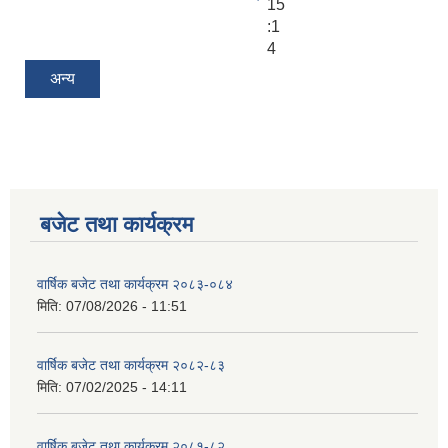
15
:1
4
अन्य
बजेट तथा कार्यक्रम
वार्षिक बजेट तथा कार्यक्रम २०८३-०८४
मिति:
07/08/2026 - 11:51
वार्षिक बजेट तथा कार्यक्रम २०८२-८३
मिति:
07/02/2025 - 14:11
वार्षिक बजेट तथा कार्यक्रम २०८१-८२