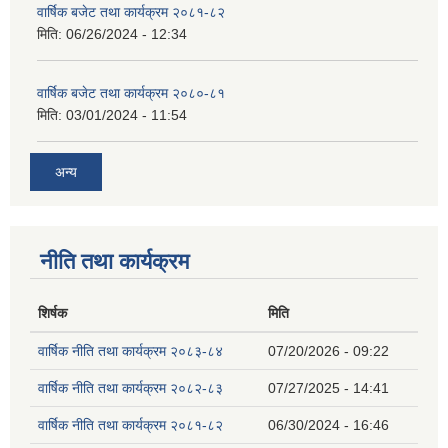
वार्षिक बजेट तथा कार्यक्रम २०८१-८२
मिति:
06/26/2024 - 12:34
वार्षिक बजेट तथा कार्यक्रम २०८०-८१
मिति:
03/01/2024 - 11:54
अन्य
नीति तथा कार्यक्रम
शिर्षक
मिति
वार्षिक नीति तथा कार्यक्रम २०८३-८४
07/20/2026 - 09:22
वार्षिक नीति तथा कार्यक्रम २०८२-८३
07/27/2025 - 14:41
वार्षिक नीति तथा कार्यक्रम २०८१-८२
06/30/2024 - 16:46