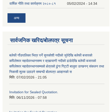
वार्षिक नीति तथा कार्यक्रम २०८०-८१
05/02/2024 - 14:34
अन्य
सार्वजनिक खरिद/बोलपत्र सूचना
बलेफी गाँउपालिका भित्र पर्ने सुनकोशी नदीको जुरेदेखि बलेफी बजारको
कपिलेश्वर महादेवस्थानसम्म र ब्रह्मयाणी नदीको ढाडेदेखि बलेफी बजारको
कपिलेश्वर महादेवस्थानसम्मको क्षेत्रको ढुंगा गिट्टी बालुवा उत्खनन् संकलन तथा
निकासी शुल्क उठाउने सम्बन्धी बोलपत्र आव्हानको स
मिति:
07/02/2026 - 21:05
Invitation for Sealed Quotation.
मिति:
06/11/2026 - 07:58