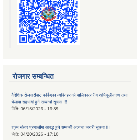
रोजगार सम्बन्धित
वैदेशिक रोजगारीबाट फर्किएका व्यक्तिहरुको पालिकास्तरीय अभिमूखीकरण तथा
भेलामा सहभागी हुने सम्बन्धी सूचना !!!
मिति:
06/15/2026 - 16:39
श्रम संसार प्रणालीमा आवद्ध हुने सम्बन्धी अत्यन्त जरुरी सूचना !!!
मिति:
04/20/2026 - 17:10