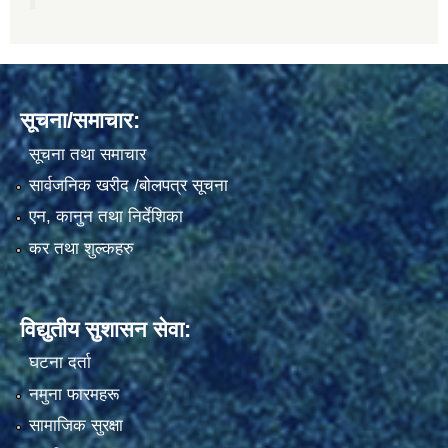
सूचना/समाचार:
सूचना तथा समाचार
सार्वजनिक खरीद /बोलपत्र सूचना
एन, कानुन तथा निर्देशिका
कर तथा शुल्कहरु
विद्युतीय सुशासन सेवा:
घटना दर्ता
नमुना फारमहरू
सामाजिक सुरक्षा