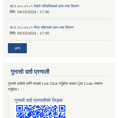
आ.व.२०८०/०८१ तेश्रो त्रैमासिकको आय-व्यव विवरण
मिति:
04/15/2024 - 17:00
आ.व.२०८०/०८१ चैत्र महिनाको आय-व्यव विवरण
मिति:
04/15/2024 - 17:00
अन्य
गुनासो दर्ता प्रणाली
गुनासो दर्ताको लागि तलको Link Click गर्नुहोस अथवा QR Code स्क्यान
गर्नुहोस।
गुनासो दर्ता प्रणालीको लिङ्क