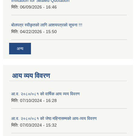
Invitation for Sealed Quotation
मिति:
06/09/2026 - 16:46
बोलपत्र स्वीकृतको लागि आशयपत्रको सूचना !!!
मिति:
04/22/2026 - 15:50
अन्य
आय व्यय विवरण
आ.व. २०८०/०८१ को वार्षिक आय व्यय विवरण
मिति:
07/10/2024 - 16:28
आ.व. २०८०/०८१ को जेष्ठ महिनासम्मको आय-व्यय विवरण
मिति:
07/03/2024 - 15:32