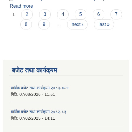
Read more
about आ.व. २०७८/०७९ को लेखापरीक्षण प्रतिवेदन
Pages
1
2
3
4
5
6
7
8
9
…
next ›
last »
बजेट तथा कार्यक्रम
वार्षिक बजेट तथा कार्यक्रम २०८३-०८४
मिति:
07/08/2026 - 11:51
वार्षिक बजेट तथा कार्यक्रम २०८२-८३
मिति:
07/02/2025 - 14:11