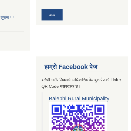
अन्य
सूचना !!!
हाम्रो Facebook पेज
बलेफी गाउँपालिकाको आधिकारिक फेसबुक पेजको Link र
QR Code यसप्रकार छ।
Balephi Rural Municipality