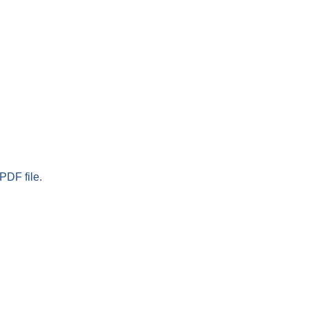
PDF file.