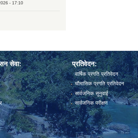
2026 - 17:10
ासन सेवा:
प्रतिवेदन:
वार्षिक प्रगति प्रतिवेदन
चौमासिक प्रगति प्रतिवेदन
ा
सार्वजनिक सुनुवाई
र
सार्वजनिक परीक्षण