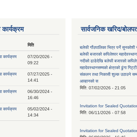
 कार्यक्रम
सार्वजनिक खरिद/बोलपत
मिति
बलेफी गाँउपालिका भित्र पर्ने सुनकोशी 
बलेफी बजारको कपिलेश्वर महादेवस्थानस
ा कार्यक्रम
07/20/2026 -
नदीको ढाडेदेखि बलेफी बजारको कपिले
09:22
महादेवस्थानसम्मको क्षेत्रको ढुंगा गिट्ट
ा कार्यक्रम
07/27/2025 -
संकलन तथा निकासी शुल्क उठाउने सम्ब
14:41
आव्हानको स
मिति:
07/02/2026 - 21:05
ा कार्यक्रम
06/30/2024 -
16:46
Invitation for Sealed Quotatio
ा कार्यक्रम
05/02/2024 -
मिति:
06/11/2026 - 07:58
14:34
Invitation for Sealed Quotatio