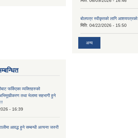
मिति:
06/09/2026 - 16:46
बोलपत्र स्वीकृतको लागि आशयपत्रको 
मिति:
04/22/2026 - 15:50
अन्य
म्बन्धित
ीबाट फर्किएका व्यक्तिहरुको
अभिमूखीकरण तथा भेलामा सहभागी हुने
!!
2026 - 16:39
ालीमा आवद्ध हुने सम्बन्धी अत्यन्त जरुरी