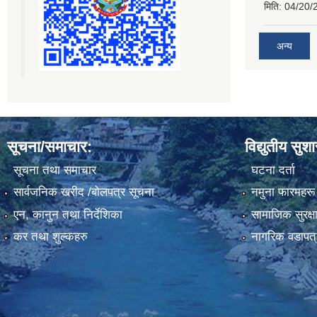
मिति:
04/20/
अन्य
सूचना/समाचार:
विद्युतीय सुश
सूचना तथा समाचार
घटना दर्ता
सार्वजनिक खरीद /बोलपत्र सूचना
नमुना फारमहरू
एन, कानुन तथा निर्देशिका
सामाजिक सुरक्ष
कर तथा शुल्कहरु
नागरिक वडापत्