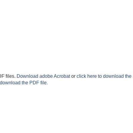
F files.
Download adobe Acrobat
or
click here to download the 
 download the PDF file.