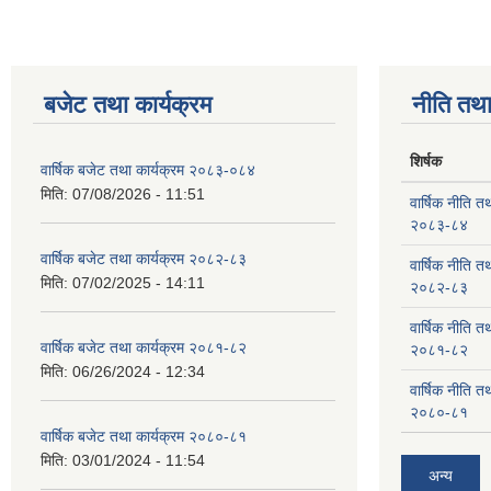
बजेट तथा कार्यक्रम
नीति तथा
शिर्षक
वार्षिक बजेट तथा कार्यक्रम २०८३-०८४
मिति:
07/08/2026 - 11:51
वार्षिक नीति तथ
२०८३-८४
वार्षिक बजेट तथा कार्यक्रम २०८२-८३
वार्षिक नीति तथ
मिति:
07/02/2025 - 14:11
२०८२-८३
वार्षिक नीति तथ
वार्षिक बजेट तथा कार्यक्रम २०८१-८२
२०८१-८२
मिति:
06/26/2024 - 12:34
वार्षिक नीति तथ
२०८०-८१
वार्षिक बजेट तथा कार्यक्रम २०८०-८१
मिति:
03/01/2024 - 11:54
अन्य