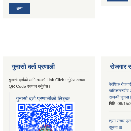
अन्य
गुनासो दर्ता प्रणाली
रोजगार स
गुनासो दर्ताको लागि तलको Link Click गर्नुहोस अथवा
वैदेशिक रोजगार
QR Code स्क्यान गर्नुहोस।
पालिकास्तरीय 
सम्बन्धी सूचना !
गुनासो दर्ता प्रणालीको लिङ्क
मिति:
06/15/
श्रम संसार प्रण
सूचना !!!