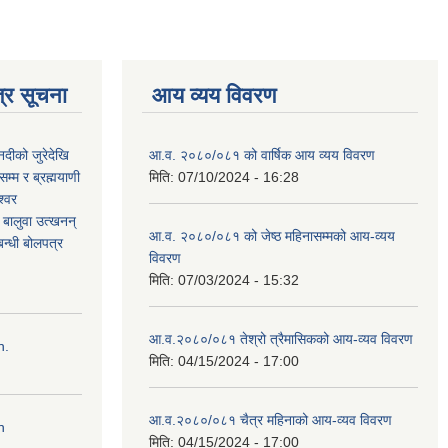
्र सूचना
आय व्यय विवरण
नदीको जुरेदेखि
आ.व. २०८०/०८१ को वार्षिक आय व्यय विवरण
म्म र ब्रह्मयाणी
मिति:
07/10/2024 - 16:28
श्वर
ी बालुवा उत्खनन्
आ.व. २०८०/०८१ को जेष्ठ महिनासम्मको आय-व्यय
न्धी बोलपत्र
विवरण
मिति:
07/03/2024 - 15:32
आ.व.२०८०/०८१ तेश्रो त्रैमासिकको आय-व्यव विवरण
n.
मिति:
04/15/2024 - 17:00
आ.व.२०८०/०८१ चैत्र महिनाको आय-व्यव विवरण
n
मिति:
04/15/2024 - 17:00