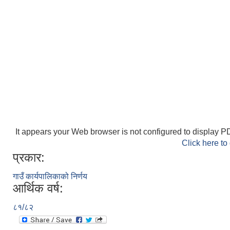
It appears your Web browser is not configured to display PD
Click here to
प्रकार:
गाउँ कार्यपालिकाको निर्णय
आर्थिक वर्ष:
८१/८२