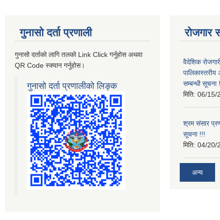
गुनासो दर्ता प्रणाली
रोजगार स
गुनासो दर्ताको लागि तलको Link Click गर्नुहोस अथवा
वैदेशिक रोजगार
QR Code स्क्यान गर्नुहोस।
पालिकास्तरीय 
सम्बन्धी सूचना !
गुनासो दर्ता प्रणालीको लिङ्क
मिति:
06/15/
श्रम संसार प्रण
सूचना !!!
मिति:
04/20/
अन्य