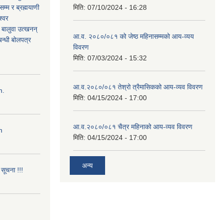
म्म र ब्रह्मयाणी
मिति:
07/10/2024 - 16:28
श्वर
ी बालुवा उत्खनन्
आ.व. २०८०/०८१ को जेष्ठ महिनासम्मको आय-व्यय
न्धी बोलपत्र
विवरण
मिति:
07/03/2024 - 15:32
आ.व.२०८०/०८१ तेश्रो त्रैमासिकको आय-व्यव विवरण
n.
मिति:
04/15/2024 - 17:00
आ.व.२०८०/०८१ चैत्र महिनाको आय-व्यव विवरण
n
मिति:
04/15/2024 - 17:00
अन्य
सूचना !!!