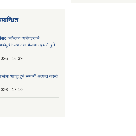
म्बन्धित
ीबाट फर्किएका व्यक्तिहरुको
अभिमूखीकरण तथा भेलामा सहभागी हुने
!!
2026 - 16:39
ालीमा आवद्ध हुने सम्बन्धी अत्यन्त जरुरी
2026 - 17:10