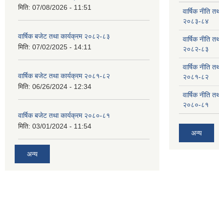
मिति:
07/08/2026 - 11:51
वार्षिक नीति तथ
२०८३-८४
वार्षिक बजेट तथा कार्यक्रम २०८२-८३
वार्षिक नीति तथ
मिति:
07/02/2025 - 14:11
२०८२-८३
वार्षिक नीति तथ
वार्षिक बजेट तथा कार्यक्रम २०८१-८२
२०८१-८२
मिति:
06/26/2024 - 12:34
वार्षिक नीति तथ
२०८०-८१
वार्षिक बजेट तथा कार्यक्रम २०८०-८१
मिति:
03/01/2024 - 11:54
अन्य
अन्य