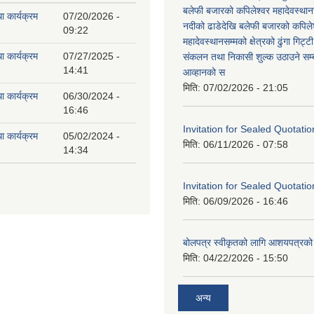
बलेफी बजारको कपिलेश्वर महादेवस्थानस
ा कार्यक्रम
07/20/2026 -
नदीको ढाडेदेखि बलेफी बजारको कपिले
09:22
महादेवस्थानसम्मको क्षेत्रको ढुंगा गिट्ट
ा कार्यक्रम
07/27/2025 -
संकलन तथा निकासी शुल्क उठाउने सम्ब
14:41
आव्हानको स
मिति:
07/02/2026 - 21:05
ा कार्यक्रम
06/30/2024 -
16:46
Invitation for Sealed Quotatio
ा कार्यक्रम
05/02/2024 -
मिति:
06/11/2026 - 07:58
14:34
Invitation for Sealed Quotatio
मिति:
06/09/2026 - 16:46
बोलपत्र स्वीकृतको लागि आशयपत्रको 
मिति:
04/22/2026 - 15:50
अन्य