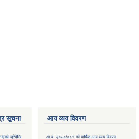
्र सूचना
आय व्यय विवरण
नदीको जुरेदेखि
आ.व. २०८०/०८१ को वार्षिक आय व्यय विवरण