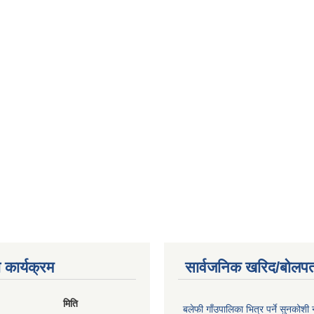
 कार्यक्रम
सार्वजनिक खरिद/बोलपत
मिति
बलेफी गाँउपालिका भित्र पर्ने सुनकोशी 