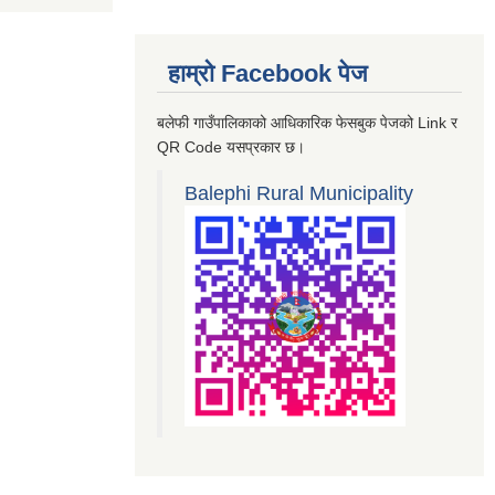
हाम्रो Facebook पेज
बलेफी गाउँपालिकाको आधिकारिक फेसबुक पेजको Link र
QR Code यसप्रकार छ।
Balephi Rural Municipality