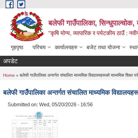
Skip to main content
बलेफी गाउँपालिका, सिन्धुपाल्चोक, 
"कृषि योग्य, व्यापारिक र पर्यटकीय ठाउँ : न
गृहपृष्ठ
परिचय
कार्यालयहरु
बजेट तथा योजना
स्था
अपडेट
You are here
Home
» बलेफी गाउँपालिका अन्तर्गत संचालित माध्यमिक विद्यालयहरूको माध्यमिक शिक्षा 
बलेफी गाउँपालिका अन्तर्गत संचालित माध्यमिक विद्यालयहर
Submitted on:
Wed, 05/20/2026 - 16:56