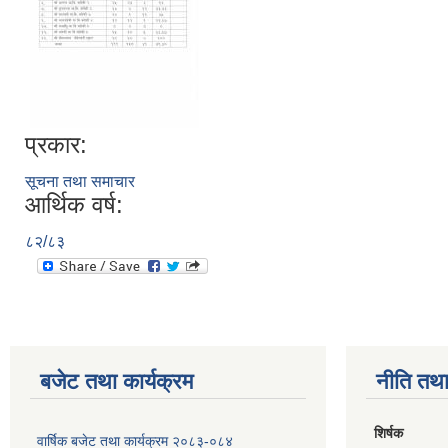
प्रकार:
सूचना तथा समाचार
आर्थिक वर्ष:
८२/८३
बजेट तथा कार्यक्रम
नीति तथा
शिर्षक
वार्षिक बजेट तथा कार्यक्रम २०८३-०८४