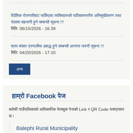
वैदेशिक रोजगारीबाट फर्किएका व्यक्तिहरुको पालिकास्तरीय अभिमूखीकरण तथा
भेलामा सहभागी हुने सम्बन्धी सूचना !!!
मिति:
06/15/2026 - 16:39
श्रम संसार प्रणालीमा आवद्ध हुने सम्बन्धी अत्यन्त जरुरी सूचना !!!
मिति:
04/20/2026 - 17:10
अन्य
हाम्रो Facebook पेज
बलेफी गाउँपालिकाको आधिकारिक फेसबुक पेजको Link र QR Code यसप्रकार
छ।
Balephi Rural Municipality