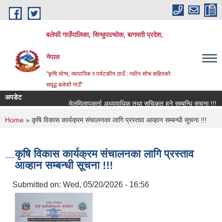
Skip to main content
बलेफी गाउँपालिका, सिन्धुपाल्चोक, बागमती प्रदेश,
नेपाल
"कृषि योग्य, व्यापारिक र पर्यटकीय ठाउँ : नवीन सोच सहितको
समृद्ध बलेफी गाउँ"
अपडेट
मेलमिलापकर्ता अध्यावधिक तथा सूचिकृत हुने सम्बन्धि सूचना !!!
You are here
Home
» कृषि विकास कार्यक्रम संचालनका लागि प्रस्ताव आव्हान सम्बन्धी सूचना !!!
कृषि विकास कार्यक्रम संचालनका लागि प्रस्ताव
आव्हान सम्बन्धी सूचना !!!
Submitted on:
Wed, 05/20/2026 - 16:56