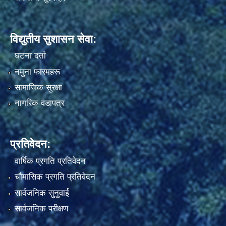
विद्युतीय सुशासन सेवा:
घटना दर्ता
नमुना फारमहरू
सामाजिक सुरक्षा
नागरिक वडापत्र
प्रतिवेदन:
वार्षिक प्रगति प्रतिवेदन
चौमासिक प्रगति प्रतिवेदन
सार्वजनिक सुनुवाई
सार्वजनिक परीक्षण