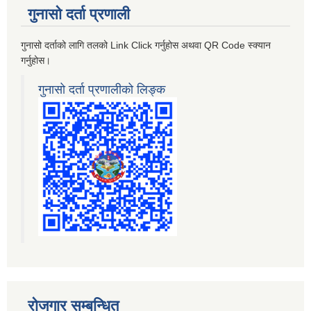
गुनासो दर्ता प्रणाली
गुनासो दर्ताको लागि तलको Link Click गर्नुहोस अथवा QR Code स्क्यान
गर्नुहोस।
गुनासो दर्ता प्रणालीको लिङ्क
रोजगार सम्बन्धित