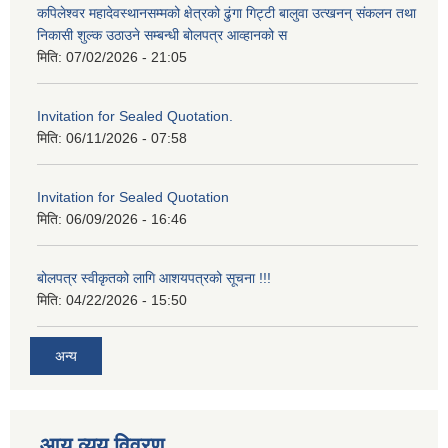
कपिलेश्वर महादेवस्थानसम्मको क्षेत्रको ढुंगा गिट्टी बालुवा उत्खनन् संकलन तथा
निकासी शुल्क उठाउने सम्बन्धी बोलपत्र आव्हानको स
मिति:
07/02/2026 - 21:05
Invitation for Sealed Quotation.
मिति:
06/11/2026 - 07:58
Invitation for Sealed Quotation
मिति:
06/09/2026 - 16:46
बोलपत्र स्वीकृतको लागि आशयपत्रको सूचना !!!
मिति:
04/22/2026 - 15:50
अन्य
आय व्यय विवरण