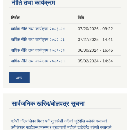
नीति तथा कार्यक्रम
शिर्षक
मिति
वार्षिक नीति तथा कार्यक्रम २०८३-८४
07/20/2026 - 09:22
वार्षिक नीति तथा कार्यक्रम २०८२-८३
07/27/2025 - 14:41
वार्षिक नीति तथा कार्यक्रम २०८१-८२
06/30/2024 - 16:46
वार्षिक नीति तथा कार्यक्रम २०८०-८१
05/02/2024 - 14:34
अन्य
सार्वजनिक खरिद/बोलपत्र सूचना
बलेफी गाँउपालिका भित्र पर्ने सुनकोशी नदीको जुरेदेखि बलेफी बजारको
कपिलेश्वर महादेवस्थानसम्म र ब्रह्मयाणी नदीको ढाडेदेखि बलेफी बजारको