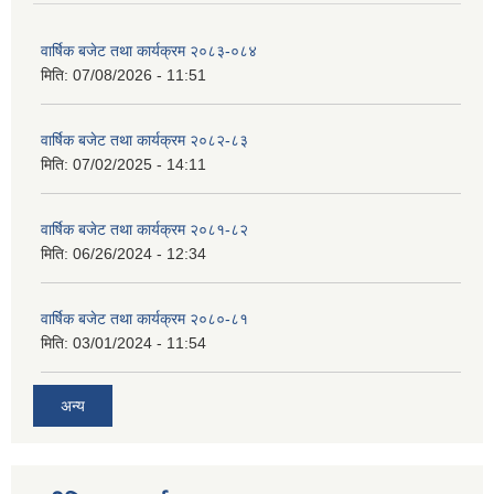
वार्षिक बजेट तथा कार्यक्रम २०८३-०८४
मिति:
07/08/2026 - 11:51
वार्षिक बजेट तथा कार्यक्रम २०८२-८३
मिति:
07/02/2025 - 14:11
वार्षिक बजेट तथा कार्यक्रम २०८१-८२
मिति:
06/26/2024 - 12:34
वार्षिक बजेट तथा कार्यक्रम २०८०-८१
मिति:
03/01/2024 - 11:54
अन्य