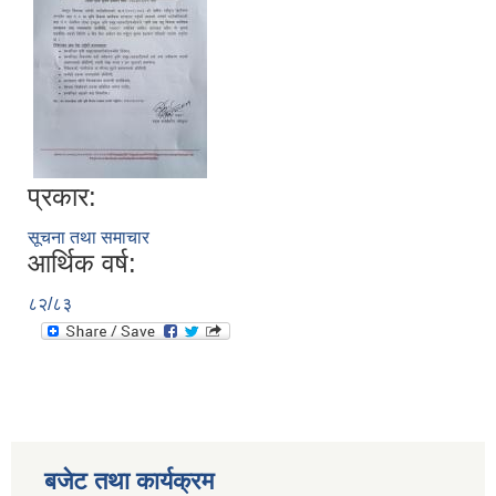
प्रकार:
सूचना तथा समाचार
आर्थिक वर्ष:
८२/८३
बजेट तथा कार्यक्रम