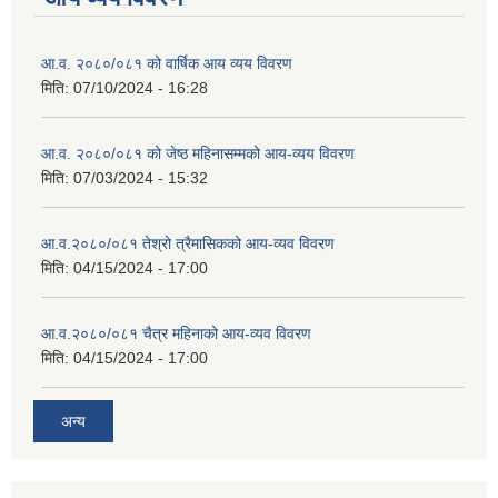
आ.व. २०८०/०८१ को वार्षिक आय व्यय विवरण
मिति:
07/10/2024 - 16:28
आ.व. २०८०/०८१ को जेष्ठ महिनासम्मको आय-व्यय विवरण
मिति:
07/03/2024 - 15:32
आ.व.२०८०/०८१ तेश्रो त्रैमासिकको आय-व्यव विवरण
मिति:
04/15/2024 - 17:00
आ.व.२०८०/०८१ चैत्र महिनाको आय-व्यव विवरण
मिति:
04/15/2024 - 17:00
अन्य