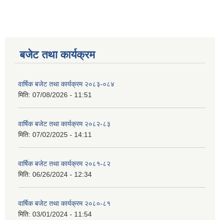
बजेट तथा कार्यक्रम
वार्षिक बजेट तथा कार्यक्रम २०८३-०८४
मिति:
07/08/2026 - 11:51
वार्षिक बजेट तथा कार्यक्रम २०८२-८३
मिति:
07/02/2025 - 14:11
वार्षिक बजेट तथा कार्यक्रम २०८१-८२
मिति:
06/26/2024 - 12:34
वार्षिक बजेट तथा कार्यक्रम २०८०-८१
मिति:
03/01/2024 - 11:54