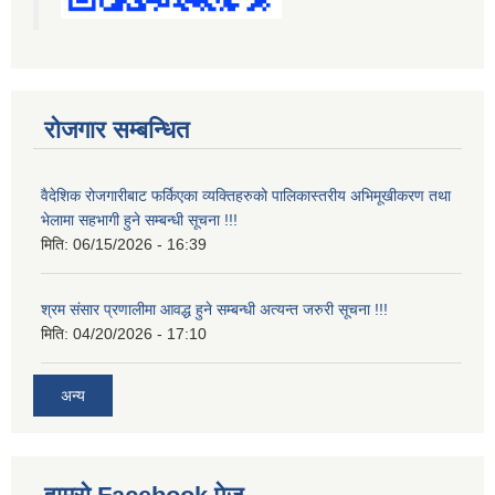
रोजगार सम्बन्धित
वैदेशिक रोजगारीबाट फर्किएका व्यक्तिहरुको पालिकास्तरीय अभिमूखीकरण तथा
भेलामा सहभागी हुने सम्बन्धी सूचना !!!
मिति:
06/15/2026 - 16:39
श्रम संसार प्रणालीमा आवद्ध हुने सम्बन्धी अत्यन्त जरुरी सूचना !!!
मिति:
04/20/2026 - 17:10
अन्य