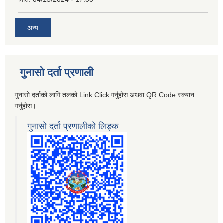
अन्य
गुनासो दर्ता प्रणाली
गुनासो दर्ताको लागि तलको Link Click गर्नुहोस अथवा QR Code स्क्यान
गर्नुहोस।
गुनासो दर्ता प्रणालीको लिङ्क