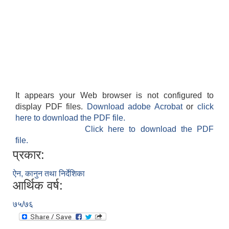
It appears your Web browser is not configured to
display PDF files.
Download adobe Acrobat
or
click
here to download the PDF file.
Click here to download the PDF
file.
प्रकार:
ऐन, कानुन तथा निर्देशिका
आर्थिक वर्ष:
७५/७६