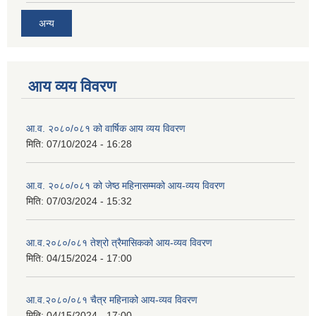
अन्य
आय व्यय विवरण
आ.व. २०८०/०८१ को वार्षिक आय व्यय विवरण
मिति:
07/10/2024 - 16:28
आ.व. २०८०/०८१ को जेष्ठ महिनासम्मको आय-व्यय विवरण
मिति:
07/03/2024 - 15:32
आ.व.२०८०/०८१ तेश्रो त्रैमासिकको आय-व्यव विवरण
मिति:
04/15/2024 - 17:00
आ.व.२०८०/०८१ चैत्र महिनाको आय-व्यव विवरण
मिति:
04/15/2024 - 17:00