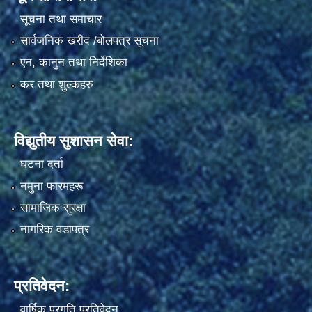
सूचना तथा समाचार
सार्वजनिक खरीद /बोलपत्र सूचना
एन, कानुन तथा निर्देशिका
कर तथा शुल्कहरु
विद्युतीय सुशासन सेवा:
घटना दर्ता
नमुना फारमहरू
सामाजिक सुरक्षा
नागरिक वडापत्र
प्रतिवेदन:
वार्षिक प्रगति प्रतिवेदन