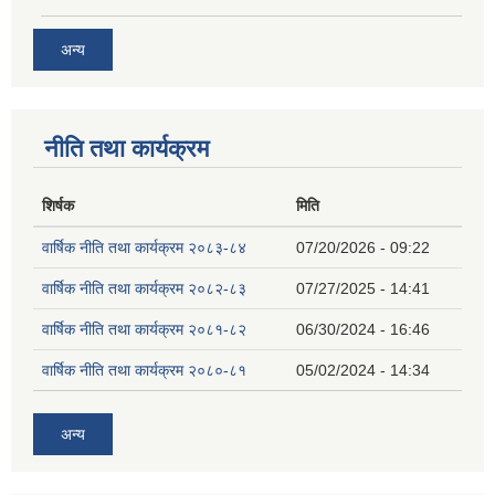
अन्य
नीति तथा कार्यक्रम
शिर्षक
मिति
वार्षिक नीति तथा कार्यक्रम २०८३-८४
07/20/2026 - 09:22
वार्षिक नीति तथा कार्यक्रम २०८२-८३
07/27/2025 - 14:41
वार्षिक नीति तथा कार्यक्रम २०८१-८२
06/30/2024 - 16:46
वार्षिक नीति तथा कार्यक्रम २०८०-८१
05/02/2024 - 14:34
अन्य