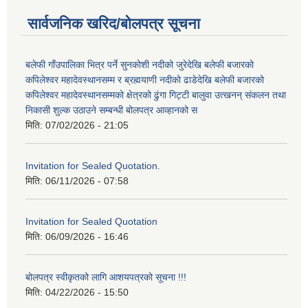
सार्वजनिक खरिद/बोलपत्र सूचना
बलेफी गाँउपालिका भित्र पर्ने सुनकोशी नदीको जुरेदेखि बलेफी बजारको
कपिलेश्वर महादेवस्थानसम्म र ब्रह्मयाणी नदीको ढाडेदेखि बलेफी बजारको
कपिलेश्वर महादेवस्थानसम्मको क्षेत्रको ढुंगा गिट्टी बालुवा उत्खनन् संकलन तथा
निकासी शुल्क उठाउने सम्बन्धी बोलपत्र आव्हानको स
मिति:
07/02/2026 - 21:05
Invitation for Sealed Quotation.
मिति:
06/11/2026 - 07:58
Invitation for Sealed Quotation
मिति:
06/09/2026 - 16:46
बोलपत्र स्वीकृतको लागि आशयपत्रको सूचना !!!
मिति:
04/22/2026 - 15:50