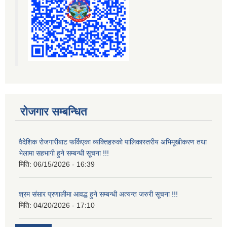
रोजगार सम्बन्धित
वैदेशिक रोजगारीबाट फर्किएका व्यक्तिहरुको पालिकास्तरीय अभिमूखीकरण तथा
भेलामा सहभागी हुने सम्बन्धी सूचना !!!
मिति:
06/15/2026 - 16:39
श्रम संसार प्रणालीमा आवद्ध हुने सम्बन्धी अत्यन्त जरुरी सूचना !!!
मिति:
04/20/2026 - 17:10