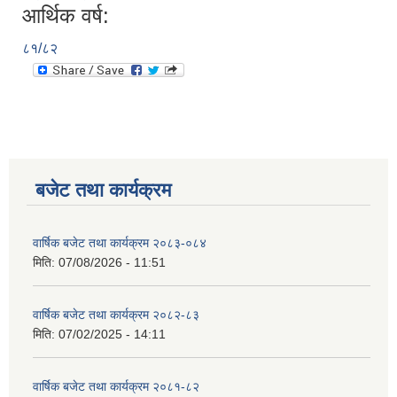
आर्थिक वर्ष:
८१/८२
बजेट तथा कार्यक्रम
वार्षिक बजेट तथा कार्यक्रम २०८३-०८४
मिति:
07/08/2026 - 11:51
वार्षिक बजेट तथा कार्यक्रम २०८२-८३
मिति:
07/02/2025 - 14:11
वार्षिक बजेट तथा कार्यक्रम २०८१-८२