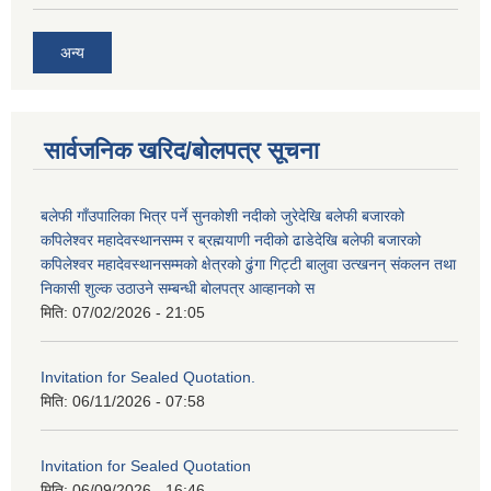
अन्य
सार्वजनिक खरिद/बोलपत्र सूचना
बलेफी गाँउपालिका भित्र पर्ने सुनकोशी नदीको जुरेदेखि बलेफी बजारको
कपिलेश्वर महादेवस्थानसम्म र ब्रह्मयाणी नदीको ढाडेदेखि बलेफी बजारको
कपिलेश्वर महादेवस्थानसम्मको क्षेत्रको ढुंगा गिट्टी बालुवा उत्खनन् संकलन तथा
निकासी शुल्क उठाउने सम्बन्धी बोलपत्र आव्हानको स
मिति:
07/02/2026 - 21:05
Invitation for Sealed Quotation.
मिति:
06/11/2026 - 07:58
Invitation for Sealed Quotation
मिति:
06/09/2026 - 16:46