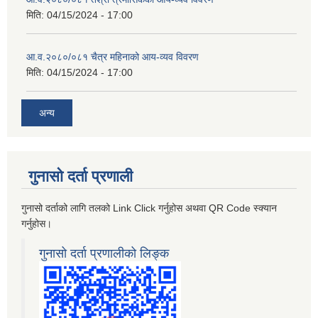
मिति:
04/15/2024 - 17:00
आ.व.२०८०/०८१ चैत्र महिनाको आय-व्यव विवरण
मिति:
04/15/2024 - 17:00
अन्य
गुनासो दर्ता प्रणाली
गुनासो दर्ताको लागि तलको Link Click गर्नुहोस अथवा QR Code स्क्यान
गर्नुहोस।
गुनासो दर्ता प्रणालीको लिङ्क