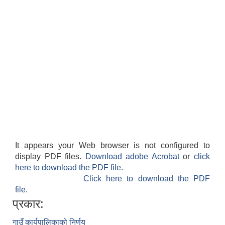
It appears your Web browser is not configured to
display PDF files.
Download adobe Acrobat
or
click
here to download the PDF file.
Click here to download the PDF
file.
प्रकार:
गाउँ कार्यपालिकाको निर्णय