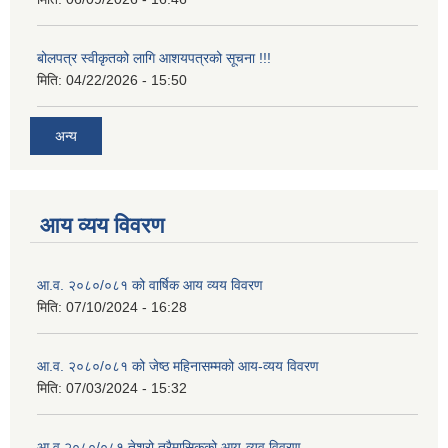
बोलपत्र स्वीकृतको लागि आशयपत्रको सूचना !!!
मिति:
04/22/2026 - 15:50
अन्य
आय व्यय विवरण
आ.व. २०८०/०८१ को वार्षिक आय व्यय विवरण
मिति:
07/10/2024 - 16:28
आ.व. २०८०/०८१ को जेष्ठ महिनासम्मको आय-व्यय विवरण
मिति:
07/03/2024 - 15:32
आ.व.२०८०/०८१ तेश्रो त्रैमासिकको आय-व्यव विवरण