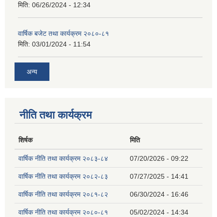
मिति:
06/26/2024 - 12:34
वार्षिक बजेट तथा कार्यक्रम २०८०-८१
मिति:
03/01/2024 - 11:54
अन्य
नीति तथा कार्यक्रम
शिर्षक
मिति
वार्षिक नीति तथा कार्यक्रम २०८३-८४
07/20/2026 - 09:22
वार्षिक नीति तथा कार्यक्रम २०८२-८३
07/27/2025 - 14:41
वार्षिक नीति तथा कार्यक्रम २०८१-८२
06/30/2024 - 16:46
वार्षिक नीति तथा कार्यक्रम २०८०-८१
05/02/2024 - 14:34