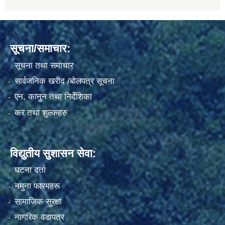
सूचना/समाचार:
सूचना तथा समाचार
सार्वजनिक खरीद /बोलपत्र सूचना
एन, कानुन तथा निर्देशिका
कर तथा शुल्कहरु
विद्युतीय सुशासन सेवा:
घटना दर्ता
नमुना फारमहरू
सामाजिक सुरक्षा
नागरिक वडापत्र