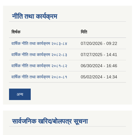
नीति तथा कार्यक्रम
शिर्षक
मिति
वार्षिक नीति तथा कार्यक्रम २०८३-८४
07/20/2026 - 09:22
वार्षिक नीति तथा कार्यक्रम २०८२-८३
07/27/2025 - 14:41
वार्षिक नीति तथा कार्यक्रम २०८१-८२
06/30/2024 - 16:46
वार्षिक नीति तथा कार्यक्रम २०८०-८१
05/02/2024 - 14:34
अन्य
सार्वजनिक खरिद/बोलपत्र सूचना