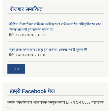
रोजगार सम्बन्धित
वैदेशिक रोजगारीबाट फर्किएका व्यक्तिहरुको पालिकास्तरीय अभिमूखीकरण तथा
भेलामा सहभागी हुने सम्बन्धी सूचना !!!
मिति:
06/15/2026 - 16:39
श्रम संसार प्रणालीमा आवद्ध हुने सम्बन्धी अत्यन्त जरुरी सूचना !!!
मिति:
04/20/2026 - 17:10
अन्य
हाम्रो Facebook पेज
बलेफी गाउँपालिकाको आधिकारिक फेसबुक पेजको Link र QR Code यसप्रकार
छ।