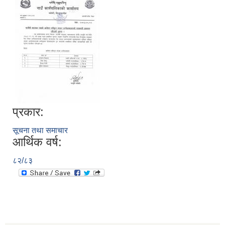
प्रकार:
सूचना तथा समाचार
आर्थिक वर्ष:
८२/८३