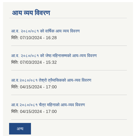
आय व्यय विवरण
आ.व. २०८०/०८१ को वार्षिक आय व्यय विवरण
मिति:
07/10/2024 - 16:28
आ.व. २०८०/०८१ को जेष्ठ महिनासम्मको आय-व्यय विवरण
मिति:
07/03/2024 - 15:32
आ.व.२०८०/०८१ तेश्रो त्रैमासिकको आय-व्यव विवरण
मिति:
04/15/2024 - 17:00
आ.व.२०८०/०८१ चैत्र महिनाको आय-व्यव विवरण
मिति:
04/15/2024 - 17:00
अन्य