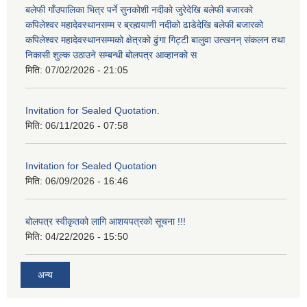
बलेफी गाँउपालिका भित्र पर्ने सुनकोशी नदीको जुरेदेखि बलेफी बजारको
कपिलेश्वर महादेवस्थानसम्म र ब्रह्मयाणी नदीको ढाडेदेखि बलेफी बजारको
कपिलेश्वर महादेवस्थानसम्मको क्षेत्रको ढुंगा गिट्टी बालुवा उत्खनन् संकलन तथा
निकासी शुल्क उठाउने सम्बन्धी बोलपत्र आव्हानको स
मिति:
07/02/2026 - 21:05
Invitation for Sealed Quotation.
मिति:
06/11/2026 - 07:58
Invitation for Sealed Quotation
मिति:
06/09/2026 - 16:46
बोलपत्र स्वीकृतको लागि आशयपत्रको सूचना !!!
मिति:
04/22/2026 - 15:50
अन्य