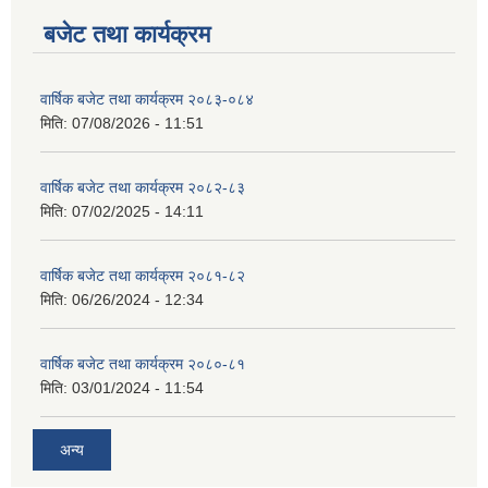
बजेट तथा कार्यक्रम
वार्षिक बजेट तथा कार्यक्रम २०८३-०८४
मिति:
07/08/2026 - 11:51
वार्षिक बजेट तथा कार्यक्रम २०८२-८३
मिति:
07/02/2025 - 14:11
वार्षिक बजेट तथा कार्यक्रम २०८१-८२
मिति:
06/26/2024 - 12:34
वार्षिक बजेट तथा कार्यक्रम २०८०-८१
मिति:
03/01/2024 - 11:54
अन्य