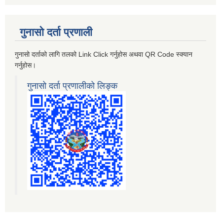
गुनासो दर्ता प्रणाली
गुनासो दर्ताको लागि तलको Link Click गर्नुहोस अथवा QR Code स्क्यान
गर्नुहोस।
गुनासो दर्ता प्रणालीको लिङ्क