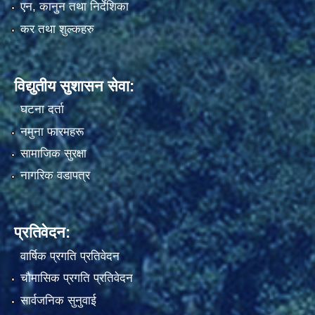
एन, कानुन तथा निर्देशिका
कर तथा शुल्कहरु
विद्युतीय सुशासन सेवा:
घटना दर्ता
नमुना फारमहरू
सामाजिक सुरक्षा
नागरिक वडापत्र
प्रतिवेदन:
वार्षिक प्रगति प्रतिवेदन
चौमासिक प्रगति प्रतिवेदन
सार्वजनिक सुनुवाई